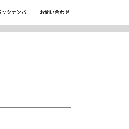
バックナンバー
お問い合わせ