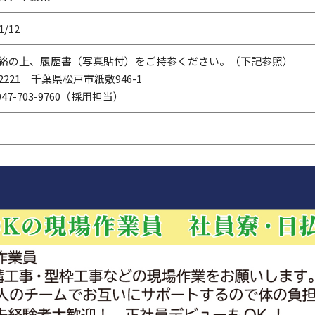
1/12
絡の上、履歴書（写真貼付）をご持参ください。（下記参照）
-2221 千葉県松戸市紙敷946-1
047-703-9760（採用担当）