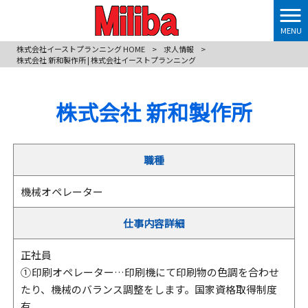
MENU
株式会社イーストプランニング HOME
>
求人情報
>
株式会社 新和製作所 | 株式会社イーストプランニング
株式会社 新和製作所
職種
機械オペレーター
仕事内容詳細
正社員
① 印刷オペレーター…印刷機にて印刷物の色調を合わせ
たり、機械のバランス調整をします。国家資格取得制度
有。