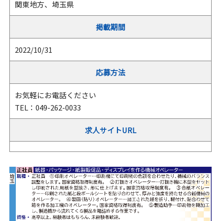
関東地方、埼玉県
掲載期間
2022/10/31
応募方法
お気軽にお電話ください
TEL：049-262-0033
求人サイトURL