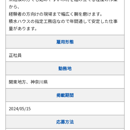
から、
経験者の方向けの現場まで幅広く腕を磨けます。
積水ハウスの指定工務店なので年間通して安定した仕事
量があります｡
雇用形態
正社員
勤務地
関東地方、神奈川県
掲載期間
2024/05/15
応募方法