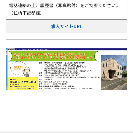
電話連絡の上、履歴書（写真貼付）をご持参ください。
（住所下記参照）
求人サイトURL