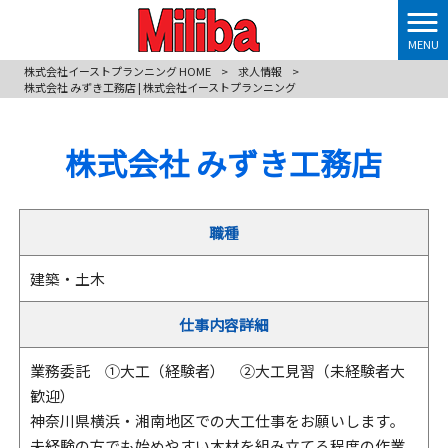
MENU
株式会社イーストプランニング HOME
>
求人情報
>
株式会社 みずき工務店 | 株式会社イーストプランニング
株式会社 みずき工務店
職種
建築・土木
仕事内容詳細
業務委託 ①大工（経験者） ②大工見習（未経験者大
歓迎）
神奈川県横浜・湘南地区での大工仕事をお願いします｡
未経験の方でも始めやすい木材を組み立てる程度の作業