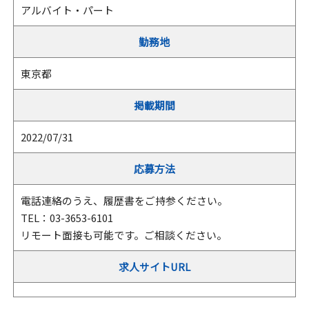
アルバイト・パート
勤務地
東京都
掲載期間
2022/07/31
応募方法
電話連絡のうえ、履歴書をご持参ください。
TEL：03-3653-6101
リモート面接も可能です。ご相談ください。
求人サイトURL