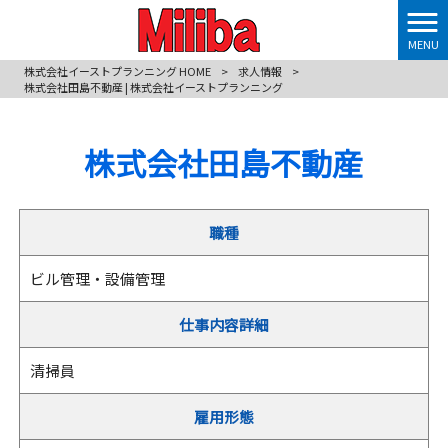
MENU
株式会社イーストプランニング HOME
>
求人情報
>
株式会社田島不動産 | 株式会社イーストプランニング
株式会社田島不動産
職種
ビル管理・設備管理
仕事内容詳細
清掃員
雇用形態