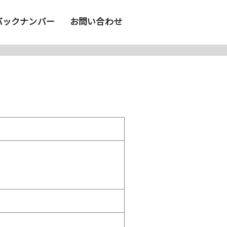
バックナンバー
お問い合わせ