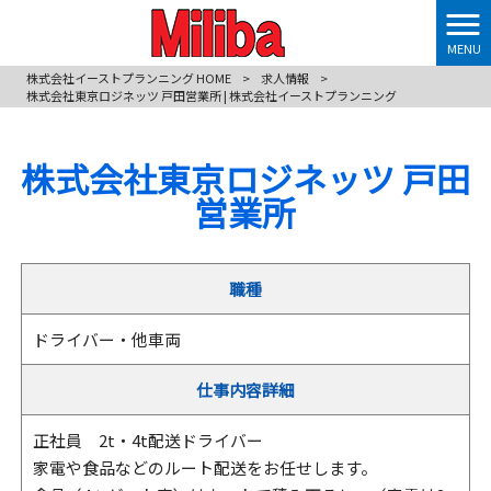
MENU
株式会社イーストプランニング HOME
>
求人情報
>
株式会社東京ロジネッツ 戸田営業所 | 株式会社イーストプランニング
株式会社東京ロジネッツ 戸田
営業所
職種
ドライバー・他車両
仕事内容詳細
正社員 2t・4t配送ドライバー
家電や食品などのルート配送をお任せします。