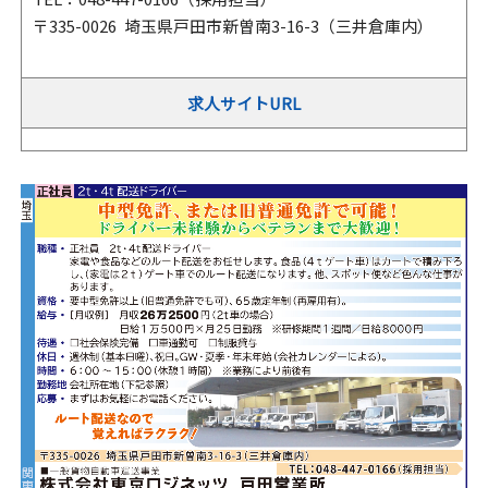
〒335-0026 埼玉県戸田市新曽南3-16-3（三井倉庫内）
求人サイトURL