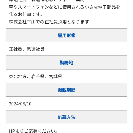
車やスマートフォンなどに使用される小さな電子部品を
作るお仕事です。
株式会社平山での正社員採用となります
雇用形態
正社員、派遣社員
勤務地
東北地方、岩手県、宮城県
掲載期間
2024/08/10
応募方法
HPよりご応募ください。