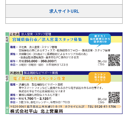
求人サイトURL