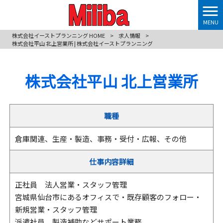
MENU
株式会社イーストプランニング HOME
>
求人情報
>
株式会社平山 北上営業所 | 株式会社イーストプランニング
株式会社平山 北上営業所
職種
倉庫関連、生産・製造、事務・受付・広報、その他
仕事内容詳細
正社員 法人営業・スタッフ管理
宮城県仙台市にあるオフィスで・既存顧客のフォロー・
新規営業・スタッフ管理
派遣社員 製造補助などサポート業務