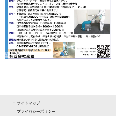
サイトマップ
プライバシーポリシー