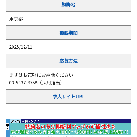
勤務地
東京都
掲載期間
2025/12/11
応募方法
まずはお気軽にお電話ください。
03-5337-8758（採用担当）
求人サイトURL