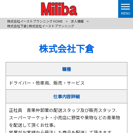
MENU
株式会社イーストプランニング HOME
>
求人情報
>
株式会社下倉 | 株式会社イーストプランニング
株式会社下倉
職種
ドライバー・他車両、販売・サービス
仕事内容詳細
正社員 青果仲卸業の配送スタッフ及び販売スタッフ.
スーパーマーケット・小売店に野菜や果物などの青果物
を配送して頂くお仕事。
営業がお客様から受注した商品を配送して頂きます。