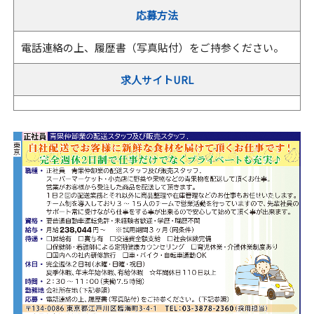
応募方法
電話連絡の上、履歴書（写真貼付）をご持参ください。
求人サイトURL