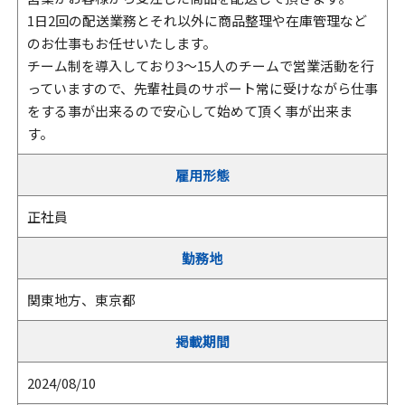
1日2回の配送業務とそれ以外に商品整理や在庫管理など
のお仕事もお任せいたします。
チーム制を導入しており3～15人のチームで営業活動を行
っていますので、先輩社員のサポート常に受けながら仕事
をする事が出来るので安心して始めて頂く事が出来ま
す。
雇用形態
正社員
勤務地
関東地方、東京都
掲載期間
2024/08/10