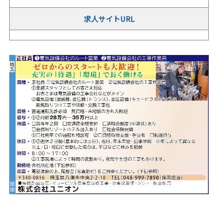
求人サイトURL