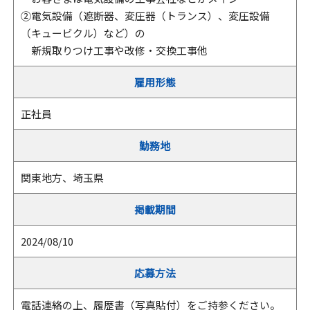
②電気設備（遮断器、変圧器（トランス）、変圧設備
（キュービクル）など）の
新規取りつけ工事や改修・交換工事他
雇用形態
正社員
勤務地
関東地方、埼玉県
掲載期間
2024/08/10
応募方法
電話連絡の上、履歴書（写真貼付）をご持参ください。