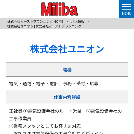
MENU
株式会社イーストプランニング HOME
>
求人情報
>
株式会社ユニオン | 株式会社イーストプランニング
株式会社ユニオン
職種
電気・通信・電子・電計、事務・受付・広報
仕事内容詳細
正社員 ①電気設備会社のルート営業 ②電気設備会社の
工事作業員
①業務スタッフとしてお客さま対応
お客さまは電気設備の工事会社などがメイン