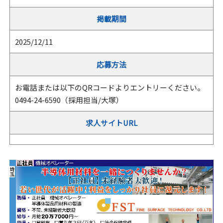
掲載期間
2025/12/11
応募方法
お電話または以下のQRコードよりエントリーください。
0494-24-6590（採用担当/大塚）
求人サイトURL