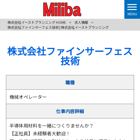
MENU
株式会社イーストプランニング HOME
>
求人情報
>
株式会社ファインサーフェス技術 | 株式会社イーストプランニング
株式会社ファインサーフェス
技術
職種
機械オペレーター
仕事内容詳細
半導体用材料を一緒につくりませんか？
【正社員】未経験者大歓迎！