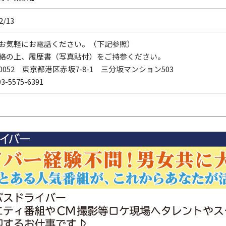
2/13
お気軽にお電話ください。（下記参照）
絡の上、履歴書（写真貼付）をご持参ください。
-0052 東京都港区赤坂7-8-1 三分坂マンション503
3-5575-6391