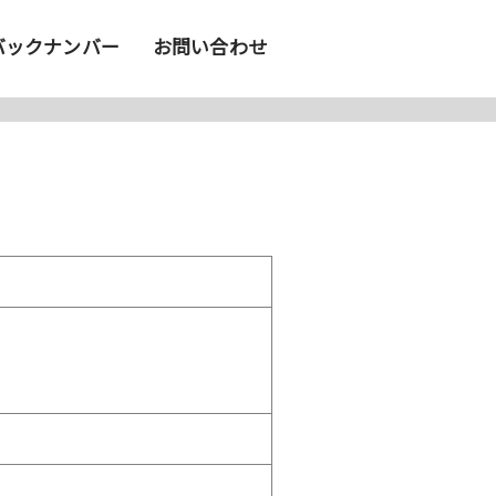
バックナンバー
お問い合わせ