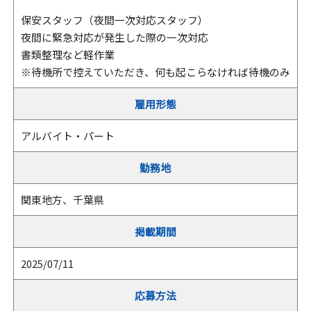
保安スタッフ（夜間一次対応スタッフ）
夜間に緊急対応が発生した際の一次対応
書類整理など軽作業
※待機所で控えていただき、何も起こらなければ待機のみ
雇用形態
アルバイト・パート
勤務地
関東地方、千葉県
掲載期間
2025/07/11
応募方法