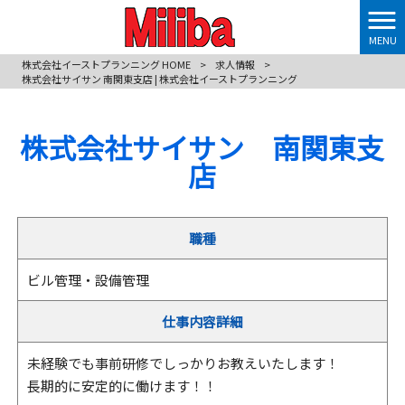
MENU
株式会社イーストプランニング HOME
>
求人情報
>
株式会社サイサン 南関東支店 | 株式会社イーストプランニング
株式会社サイサン 南関東支
店
職種
ビル管理・設備管理
仕事内容詳細
未経験でも事前研修でしっかりお教えいたします！
長期的に安定的に働けます！！