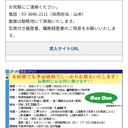
お気軽にご連絡ください。
電話：03-3696-2111（採用担当：山本）
面接は勤務地にて実施いたします。
写真付き履歴書、職務経歴書のご用意をお願いいたしま
す。
求人サイトURL