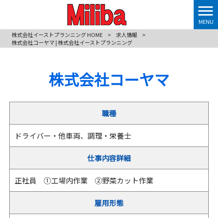
MENU
株式会社イーストプランニング HOME
>
求人情報
>
株式会社コーヤマ | 株式会社イーストプランニング
株式会社コーヤマ
職種
ドライバー・他車両、調理・栄養士
仕事内容詳細
正社員 ①工場内作業 ②野菜カット作業
雇用形態