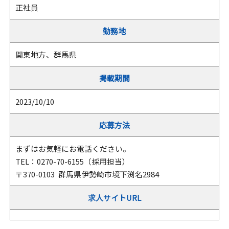
正社員
勤務地
関東地方、群馬県
掲載期間
2023/10/10
応募方法
まずはお気軽にお電話ください。
TEL：0270-70-6155（採用担当）
〒370-0103 群馬県伊勢崎市境下渕名2984
求人サイトURL