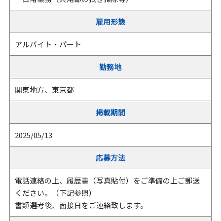
雇用形態
アルバイト・パート
勤務地
関東地方、東京都
掲載期間
2025/05/13
応募方法
電話連絡の上、履歴書（写真貼付）をご準備の上ご郵送
ください。（下記参照）
書類選考後、面接日をご連絡致します。