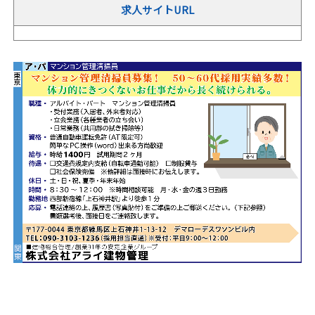
求人サイトURL