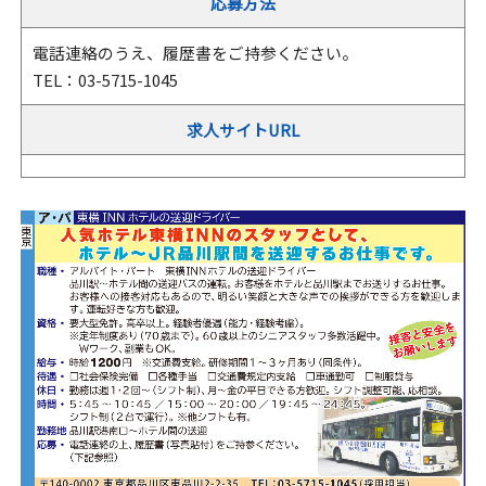
応募方法
電話連絡のうえ、履歴書をご持参ください。
TEL：03-5715-1045
求人サイトURL