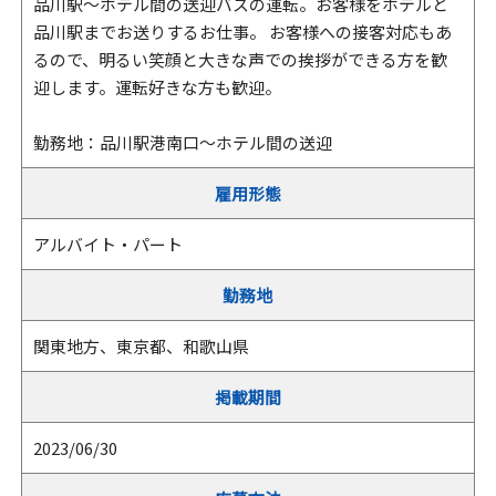
品川駅～ホテル間の送迎バスの運転。お客様をホテルと
品川駅までお送りするお仕事。 お客様への接客対応もあ
るので、明るい笑顔と大きな声での挨拶ができる方を歓
迎します。運転好きな方も歓迎。
勤務地：品川駅港南口～ホテル間の送迎
雇用形態
アルバイト・パート
勤務地
関東地方、東京都、和歌山県
掲載期間
2023/06/30