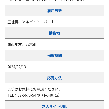
雇用形態
正社員、アルバイト・パート
勤務地
関東地方、東京都
掲載期間
2024/02/13
応募方法
まずはお気軽にお電話ください。
TEL：03-5678-5470（採用担当）
求人サイトURL