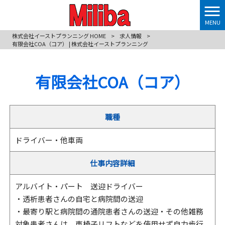
MENU
株式会社イーストプランニング HOME
>
求人情報
>
有限会社COA（コア） | 株式会社イーストプランニング
有限会社COA（コア）
職種
ドライバー・他車両
仕事内容詳細
アルバイト・パート 送迎ドライバー
・透析患者さんの自宅と病院間の送迎
・最寄り駅と病院間の通院患者さんの送迎・その他雑務
対象患者さんは、車椅子リフトなどを使用せず自力歩行