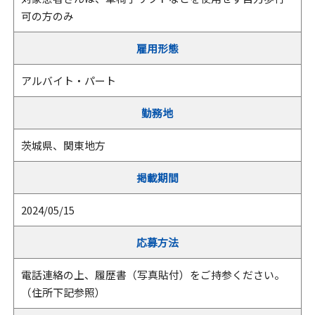
可の方のみ
雇用形態
アルバイト・パート
勤務地
茨城県、関東地方
掲載期間
2024/05/15
応募方法
電話連絡の上、履歴書（写真貼付）をご持参ください。
（住所下記参照）