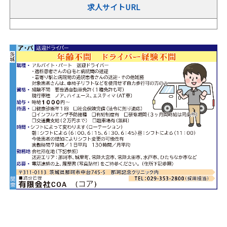
求人サイトURL