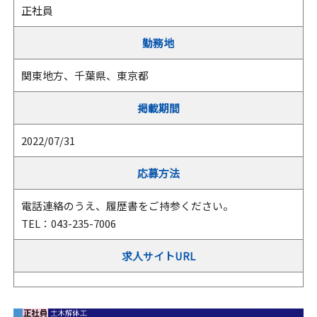
正社員
勤務地
関東地方、千葉県、東京都
掲載期間
2022/07/31
応募方法
電話連絡のうえ、履歴書をご持参ください。
TEL：043-235-7006
求人サイトURL