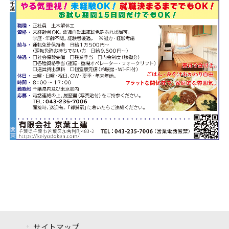
サイトマップ