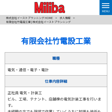
MENU
株式会社イーストプランニング HOME
>
求人情報
>
有限会社竹電設工業 | 株式会社イーストプランニング
有限会社竹電設工業
職種
電気・通信・電子・電計
仕事内容詳細
正社員 電気・計装工
ビル、工場、テナント、店舗棟の電気計装工事を行いま
す。
未経験の方でも現場で作業していくうちに知識も技術も