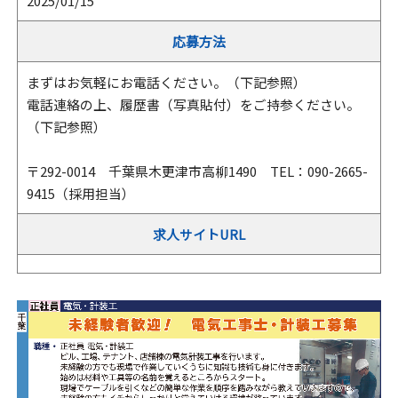
2025/01/15
応募方法
まずはお気軽にお電話ください。（下記参照）
電話連絡の上、履歴書（写真貼付）をご持参ください。
（下記参照）
〒292-0014 千葉県木更津市高柳1490 TEL：090-2665-
9415（採用担当）
求人サイトURL