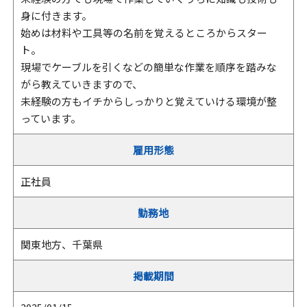
身に付きます。
始めは材料や工具等の名前を覚えるところからスター
ト。
現場でケーブルを引くなどの簡単な作業を順序を踏みな
がら教えていきますので、
未経験の方もイチからしっかりと覚えていける環境が整
っています。
雇用形態
正社員
勤務地
関東地方、千葉県
掲載期間