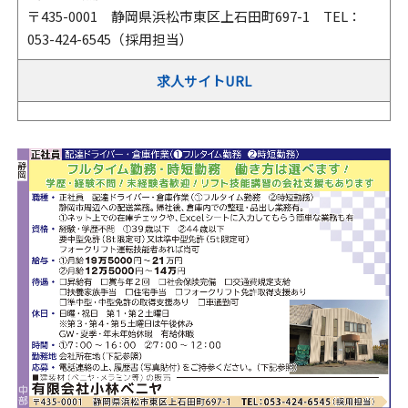
〒435-0001 静岡県浜松市東区上石田町697-1 TEL：
053-424-6545（採用担当）
求人サイトURL