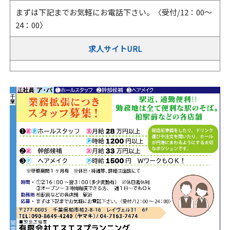
まずは下記までお気軽にお電話下さい。〈受付/12：00～
24：00〉
求人サイトURL