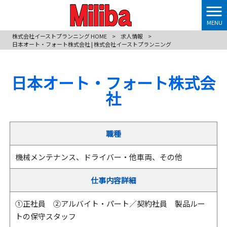
MENU
株式会社イーストプランニング HOME
>
求人情報
>
日本オート・フォート株式会社 | 株式会社イーストプランニング
日本オート・フォート株式会
社
職種
機械メンテナンス、ドライバー・他車両、その他
仕事内容詳細
①正社員 ②アルバイト・パート／契約社員 製品ルー
トの保守スタッフ