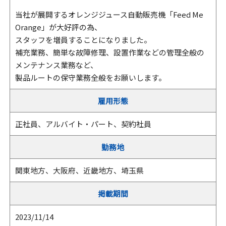
当社が展開するオレンジジュース自動販売機「Feed Me
Orange」が大好評の為、
スタッフを増員することになりました。
補充業務、簡単な故障修理、設置作業などの管理全般の
メンテナンス業務など、
製品ルートの保守業務全般をお願いします。
雇用形態
正社員、アルバイト・パート、契約社員
勤務地
関東地方、大阪府、近畿地方、埼玉県
掲載期間
2023/11/14