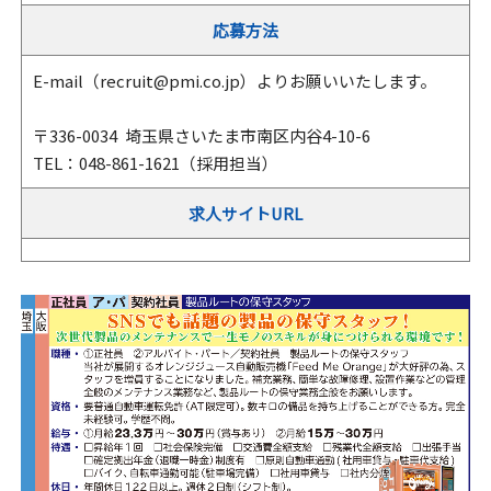
応募方法
E-mail（recruit@pmi.co.jp）よりお願いいたします。
〒336-0034 埼玉県さいたま市南区内谷4-10-6
TEL：048-861-1621（採用担当）
求人サイトURL