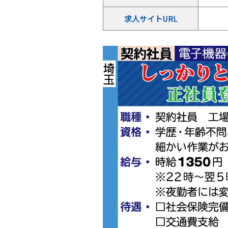
求人サイトURL