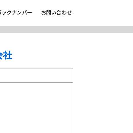
バックナンバー
お問い合わせ
会社