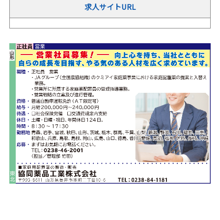
求人サイトURL