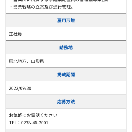
・営業戦略の立案及び進行管理。
雇用形態
正社員
勤務地
東北地方、山形県
掲載期間
2022/09/30
応募方法
お気軽にお電話ください
TEL：0238-46-2001