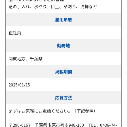
芝の手入れ、水やり、目土、草刈り、清掃など
雇用形態
正社員
勤務地
関東地方、千葉県
掲載期間
2025/01/15
応募方法
まずはお気軽にお電話ください。（下記参照）
〒290-0167 千葉県市原市喜多948-100 TEL：0436-74-