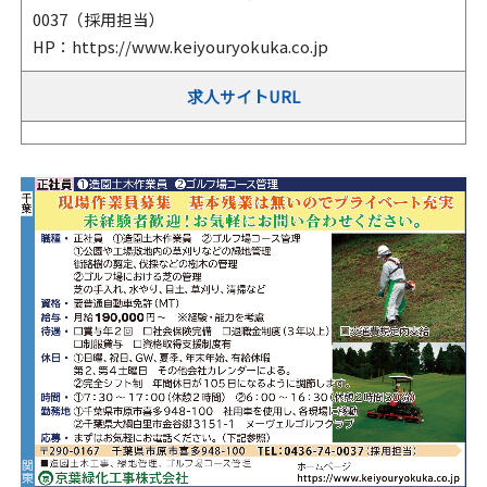
0037（採用担当）
HP：https://www.keiyouryokuka.co.jp
求人サイトURL