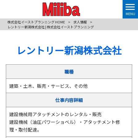
MENU
株式会社イーストプランニング HOME
>
求人情報
>
レントリー新潟株式会社 | 株式会社イーストプランニング
レントリー新潟株式会社
職種
建築・土木、販売・サービス、その他
仕事内容詳細
建設機械用アタッチメントのレンタル・販売
建設機械（油圧パワーショベル）・アタッチメント修
理・取付配達。