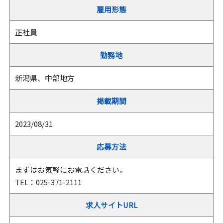
雇用形態
正社員
勤務地
新潟県、中部地方
掲載期間
2023/08/31
応募方法
まずはお気軽にお電話ください。
TEL：025-371-2111
求人サイトURL