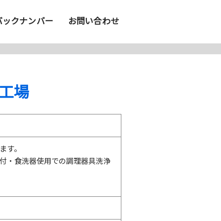
バックナンバー
お問い合わせ
工場
ます。
付・食洗器使用での調理器具洗浄
。