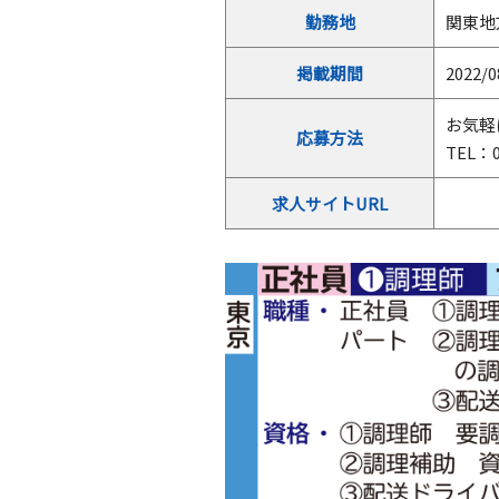
勤務地
関東地
掲載期間
2022/0
お気軽
応募方法
TEL：0
求人サイトURL