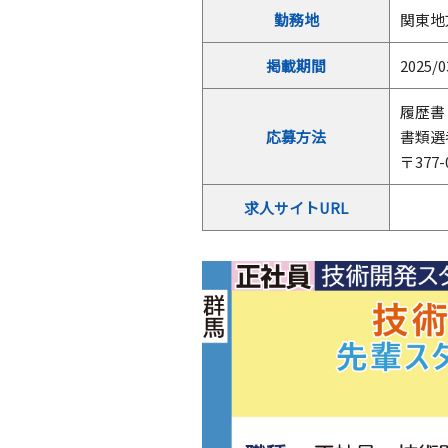
勤務地
関東地
掲載期間
2025/0
履歴書
応募方法
書類選
〒377
求人サイトURL