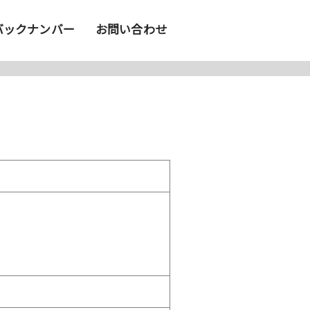
バックナンバー
お問い合わせ