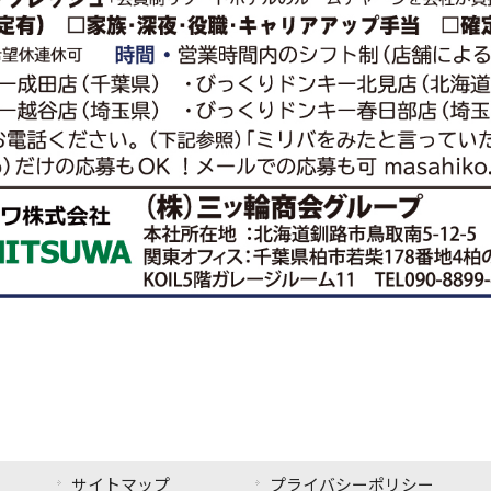
サイトマップ
プライバシーポリシー