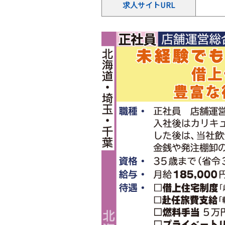
求人サイトURL