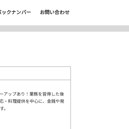
バックナンバー
お問い合わせ
ーアップあり！業務を習得した後
応・料理提供を中心に、金銭や発
す。