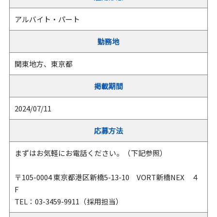
アルバイト・パート
勤務地
関東地方、東京都
掲載期間
2024/07/11
応募方法
まずはお気軽にお電話ください。（下記参照）
〒105-0004 東京都港区新橋5-13-10 VORT新橋NEX ４
F
TEL：03-3459-9911（採用担当）