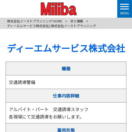
MENU
株式会社イーストプランニング HOME
>
求人情報
>
ディーエムサービス株式会社 | 株式会社イーストプランニング
ディーエムサービス株式会社
職種
交通誘導警備
仕事内容詳細
アルバイト・パート 交通誘導スタッフ
各現場にて交通誘導をお願いします。
雇用形態