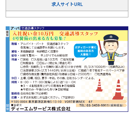
求人サイトURL