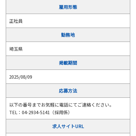
雇用形態
正社員
勤務地
埼玉県
掲載期間
2025/08/09
応募方法
以下の番号までお気軽に電話にてご連絡ください。
TEL：04-2934-5141（採用係）
求人サイトURL