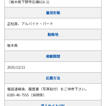
（栃木県下野市石橋616-1)
雇用形態
正社員、アルバイト・パート
勤務地
栃木県
掲載期間
2025/12/11
応募方法
電話連絡後、履歴書（写真貼付）をご持参下さい。
0285-40-7555（採用係）
求人サイトURL