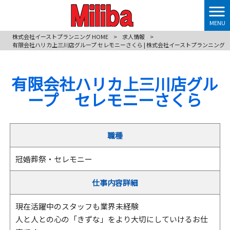
MENU
株式会社イーストプランニング HOME
>
求人情報
>
有限会社ハリカ上三川店グループ セレモニーさくら | 株式会社イーストプランニング
有限会社ハリカ上三川店グル
ープ セレモニーさくら
職種
冠婚葬祭・セレモニー
仕事内容詳細
現在活躍中のスタッフも業界未経験
人と人との心の「きずな」をより大切にしていけるお仕