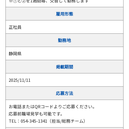
※①と②を1週間毎、交替して勤務します
雇用形態
正社員
勤務地
静岡県
掲載期間
2025/11/11
応募方法
お電話またはQRコードよりご応募ください。
応募前職場見学も可能です。
TEL：054-345-1341（担当/総務チーム）