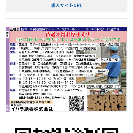
求人サイトURL