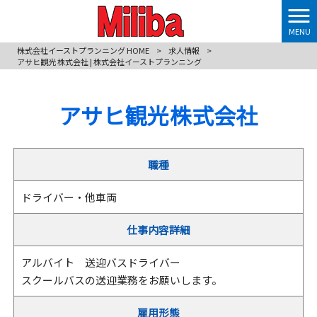
MENU
株式会社イーストプランニング HOME
>
求人情報
>
アサヒ観光 株式会社 | 株式会社イーストプランニング
アサヒ観光 株式会社
職種
ドライバー・他車両
仕事内容詳細
アルバイト 送迎バスドライバー
スクールバスの送迎業務をお願いします。
雇用形態