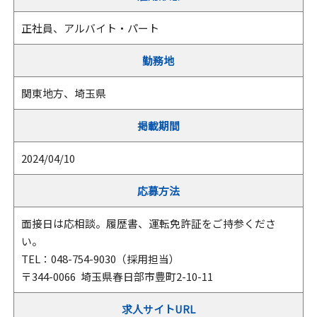
正社員、アルバイト・パート
勤務地
関東地方、埼玉県
掲載期間
2024/04/10
応募方法
面接日は応相談。履歴書、運転免許証をご持参くださ
い。
TEL：048-754-9030（採用担当）
〒344-0066 埼玉県春日部市豊町2-10-11
求人サイトURL