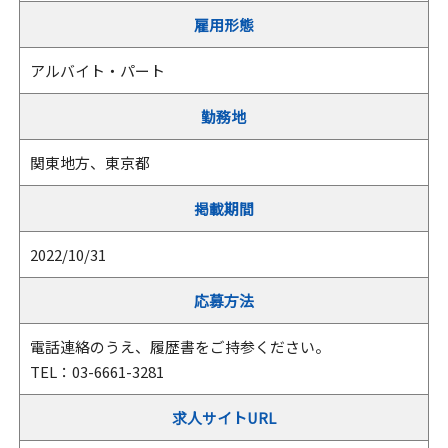
雇用形態
アルバイト・パート
勤務地
関東地方、東京都
掲載期間
2022/10/31
応募方法
電話連絡のうえ、履歴書をご持参ください。
TEL：03-6661-3281
求人サイトURL