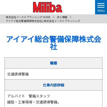
MENU
株式会社イーストプランニング HOME
>
求人情報
>
アイアイ総合警備保障株式会社 | 株式会社イーストプランニング
アイアイ総合警備保障株式会
社
職種
交通誘導警備
仕事内容詳細
アルバイト 警備スタッフ
建設・工事現場・交通誘導警備。