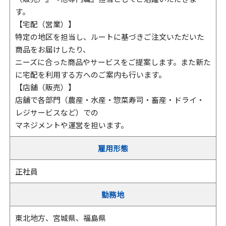
す。
【宅配（営業）】
特定の地区を担当し、ルートに基づきご注文いただいた
商品をお届けしたり、
ニーズに合った商品やサービスをご提案します。また新た
に宅配を利用する方へのご案内も行います。
【店舗（販売）】
店舗で各部門（農産・水産・惣菜寿司・畜産・ドライ・
レジサービスなど）での
マネジメントや運営を担います。
雇用形態
正社員
勤務地
東北地方、宮城県、福島県