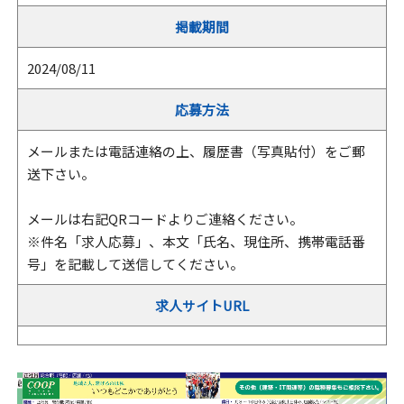
掲載期間
2024/08/11
応募方法
メールまたは電話連絡の上、履歴書（写真貼付）をご郵
送下さい。
メールは右記QRコードよりご連絡ください。
※件名「求人応募」、本文「氏名、現住所、携帯電話番
号」を記載して送信してください。
求人サイトURL