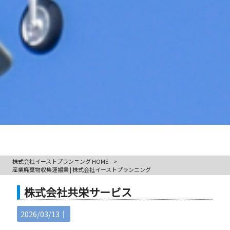
株式会社イーストプランニング HOME
>
産業廃棄物収集運搬業 | 株式会社イーストプランニング
株式会社共栄サービス
2026/03/13｜