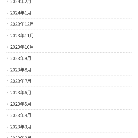
2024年2月
2024年1月
2023年12月
2023年11月
2023年10月
2023年9月
2023年8月
2023年7月
2023年6月
2023年5月
2023年4月
2023年3月
2023年2月