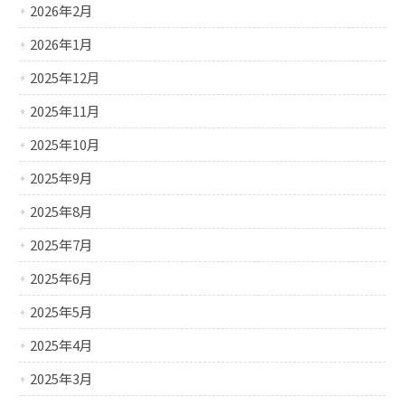
2026年2月
2026年1月
2025年12月
2025年11月
2025年10月
2025年9月
2025年8月
2025年7月
2025年6月
2025年5月
2025年4月
2025年3月