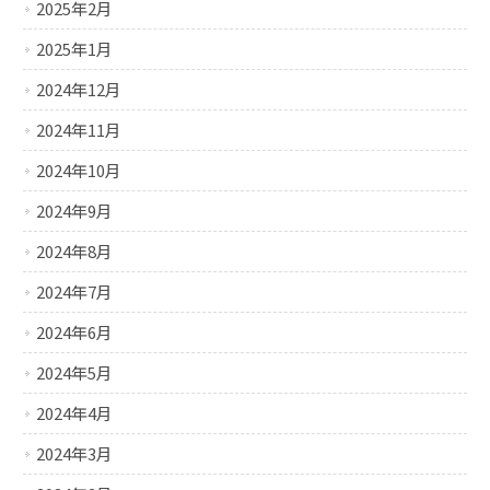
2025年2月
2025年1月
2024年12月
2024年11月
2024年10月
2024年9月
2024年8月
2024年7月
2024年6月
2024年5月
2024年4月
2024年3月