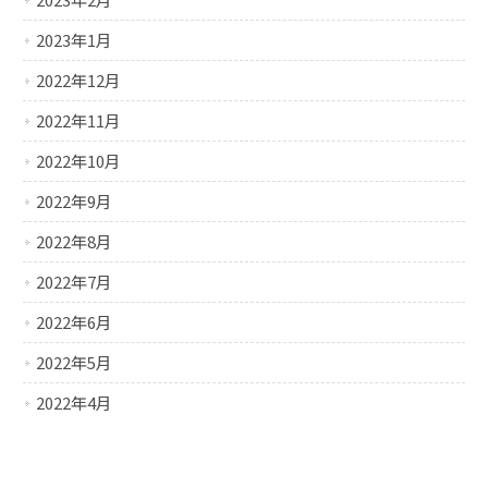
2023年1月
2022年12月
2022年11月
2022年10月
2022年9月
2022年8月
2022年7月
2022年6月
2022年5月
2022年4月
2022年3月
2022年2月