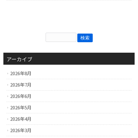
アーカイブ
2026年8月
2026年7月
2026年6月
2026年5月
2026年4月
2026年3月