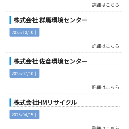
詳細はこちら
株式会社 群馬環境センター
2025/10/10｜
詳細はこちら
株式会社 佐倉環境センター
2025/07/10｜
詳細はこちら
株式会社HMリサイクル
2025/04/15｜
詳細はこちら