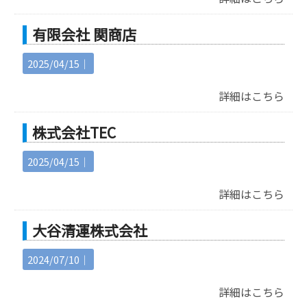
有限会社 関商店
2025/04/15｜
詳細はこちら
株式会社TEC
2025/04/15｜
詳細はこちら
大谷清運株式会社
2024/07/10｜
詳細はこちら