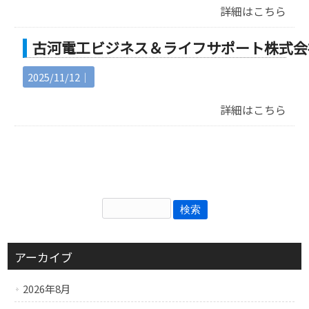
詳細はこちら
古河電工ビジネス＆ライフサポート株式会
2025/11/12｜
詳細はこちら
アーカイブ
2026年8月