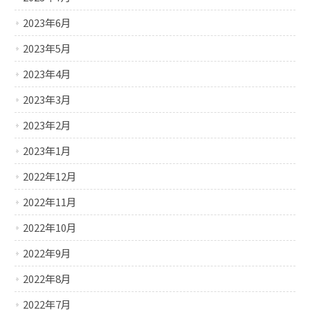
2023年6月
2023年5月
2023年4月
2023年3月
2023年2月
2023年1月
2022年12月
2022年11月
2022年10月
2022年9月
2022年8月
2022年7月