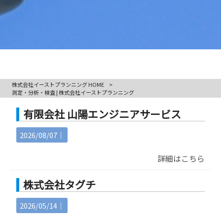
株式会社イーストプランニング HOME
>
測定・分析・検査 | 株式会社イーストプランニング
有限会社 山陽エンジニアサービス
2026/08/07｜
詳細はこちら
株式会社タグチ
2026/05/14｜