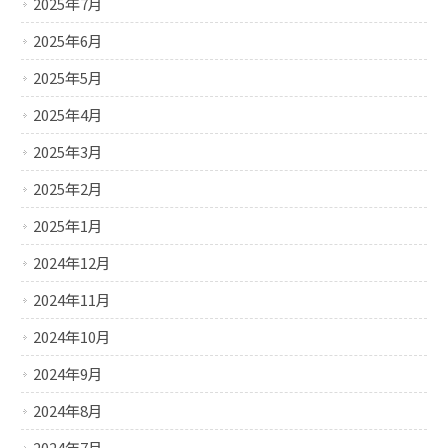
2025年7月
2025年6月
2025年5月
2025年4月
2025年3月
2025年2月
2025年1月
2024年12月
2024年11月
2024年10月
2024年9月
2024年8月
2024年7月