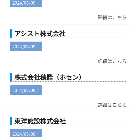
2024/08/09｜
詳細はこちら
アシスト株式会社
2024/08/09｜
詳細はこちら
株式会社穂詮（ホセン）
2024/08/09｜
詳細はこちら
東洋施設株式会社
2024/08/09｜