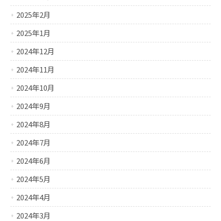
2025年2月
2025年1月
2024年12月
2024年11月
2024年10月
2024年9月
2024年8月
2024年7月
2024年6月
2024年5月
2024年4月
2024年3月