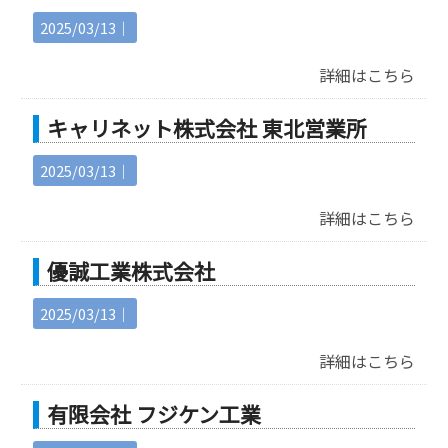
2025/03/13｜
詳細はこちら
キャリネット株式会社 東北営業所
2025/03/13｜
詳細はこちら
優誠工業株式会社
2025/03/13｜
詳細はこちら
有限会社 フジケン工業