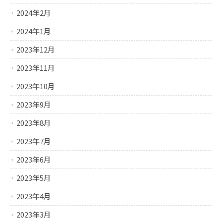
2024年2月
2024年1月
2023年12月
2023年11月
2023年10月
2023年9月
2023年8月
2023年7月
2023年6月
2023年5月
2023年4月
2023年3月