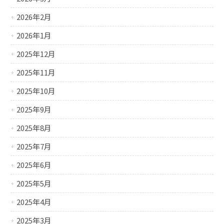
2026年2月
2026年1月
2025年12月
2025年11月
2025年10月
2025年9月
2025年8月
2025年7月
2025年6月
2025年5月
2025年4月
2025年3月