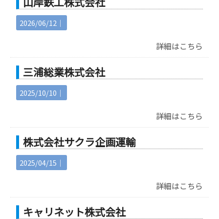
山岸鉄工株式会社
2026/06/12｜
詳細はこちら
三浦総業株式会社
2025/10/10｜
詳細はこちら
株式会社サクラ企画運輸
2025/04/15｜
詳細はこちら
キャリネット株式会社