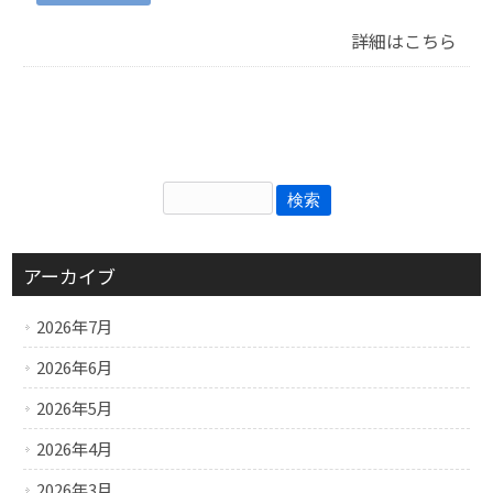
詳細はこちら
アーカイブ
2026年7月
2026年6月
2026年5月
2026年4月
2026年3月