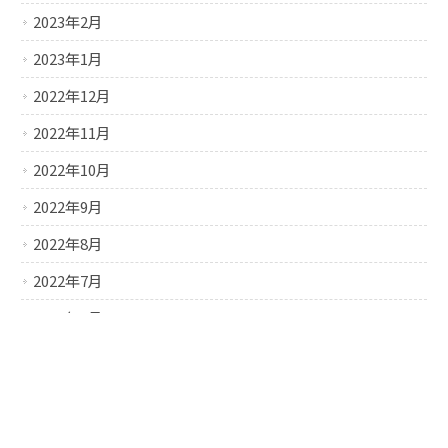
2023年2月
2023年1月
2022年12月
2022年11月
2022年10月
2022年9月
2022年8月
2022年7月
2022年6月
2022年5月
2022年4月
2022年3月