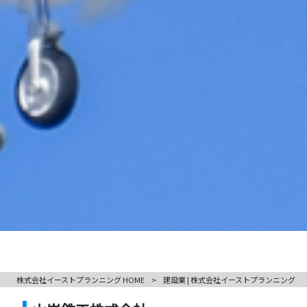
株式会社イーストプランニング HOME
>
建設業 | 株式会社イーストプランニング