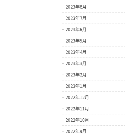
2023年8月
2023年7月
2023年6月
2023年5月
2023年4月
2023年3月
2023年2月
2023年1月
2022年12月
2022年11月
2022年10月
2022年9月