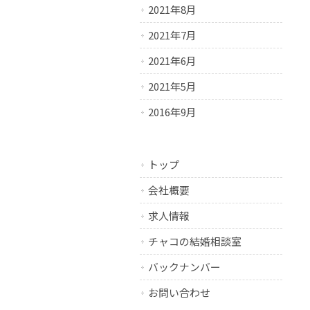
2021年8月
2021年7月
2021年6月
2021年5月
2016年9月
トップ
会社概要
求人情報
チャコの結婚相談室
バックナンバー
お問い合わせ