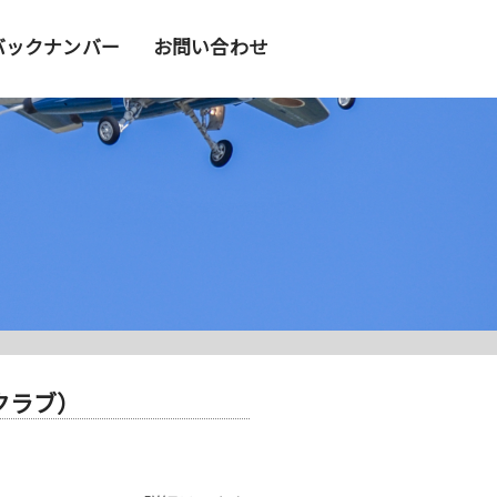
バックナンバー
お問い合わせ
クラブ）