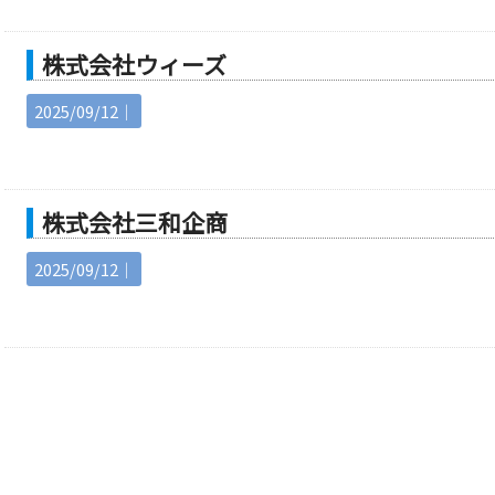
株式会社ウィーズ
2025/09/12｜
株式会社三和企商
2025/09/12｜