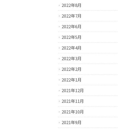
2022年8月
2022年7月
2022年6月
2022年5月
2022年4月
2022年3月
2022年2月
2022年1月
2021年12月
2021年11月
2021年10月
2021年9月