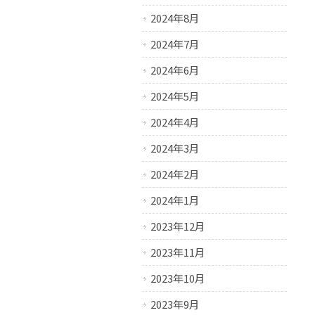
2024年8月
2024年7月
2024年6月
2024年5月
2024年4月
2024年3月
2024年2月
2024年1月
2023年12月
2023年11月
2023年10月
2023年9月