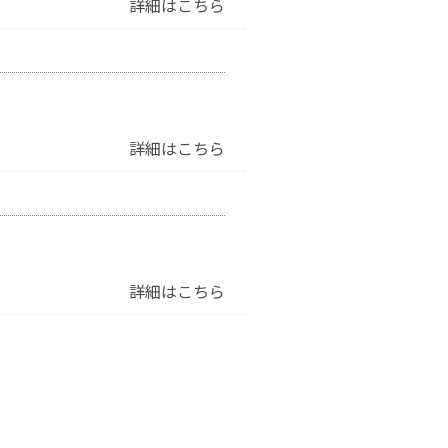
詳細はこちら
詳細はこちら
詳細はこちら