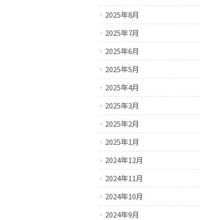
2025年8月
2025年7月
2025年6月
2025年5月
2025年4月
2025年3月
2025年2月
2025年1月
2024年12月
2024年11月
2024年10月
2024年9月