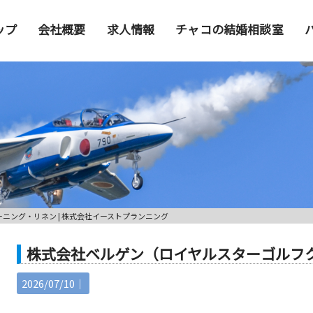
ップ
会社概要
求人情報
チャコの結婚相談室
ーニング・リネン | 株式会社イーストプランニング
株式会社ベルゲン（ロイヤルスターゴルフ
2026/07/10｜