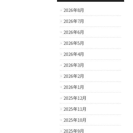
2026年8月
2026年7月
2026年6月
2026年5月
2026年4月
2026年3月
2026年2月
2026年1月
2025年12月
2025年11月
2025年10月
2025年9月