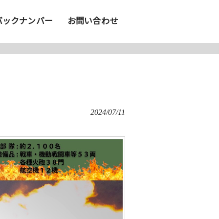
バックナンバー
お問い合わせ
2024/07/11