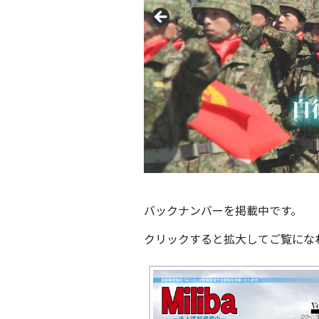
バックナンバーを掲載中です。
クリックすると拡大してご覧にな