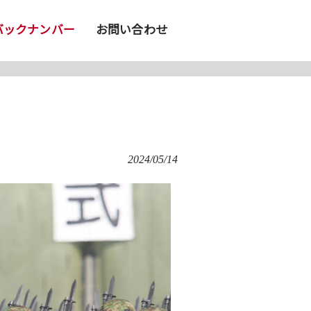
バックナンバー
お問い合わせ
2024/05/14