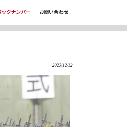
バックナンバー
お問い合わせ
2023/12/12