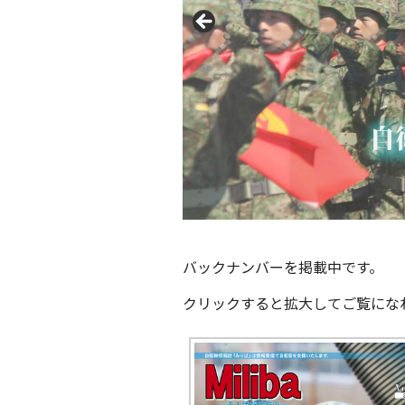
バックナンバーを掲載中です。
クリックすると拡大してご覧にな