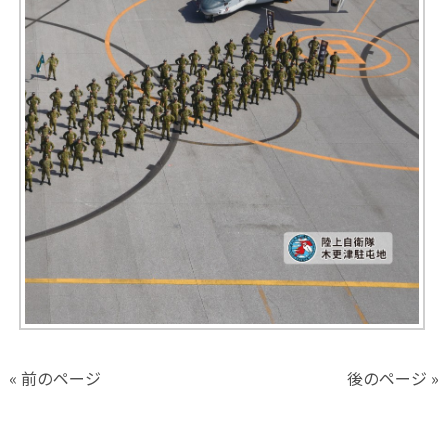
« 前のページ
後のページ »