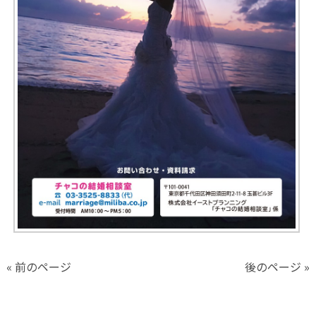
« 前のページ
後のページ »